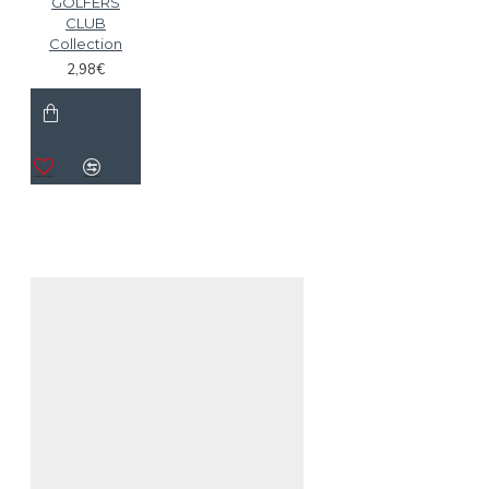
GOLFERS
CLUB
Collection
2,98€