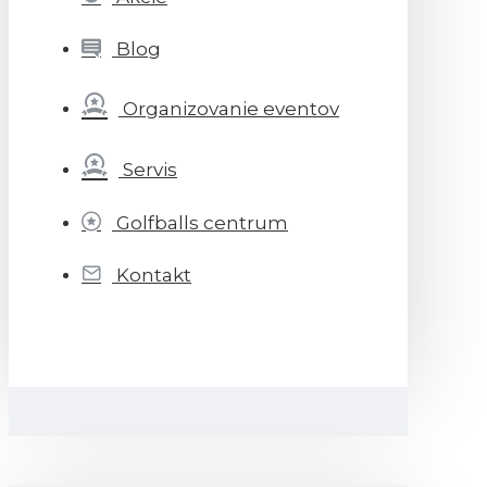
Blog
Organizovanie eventov
Servis
Golfballs centrum
Kontakt