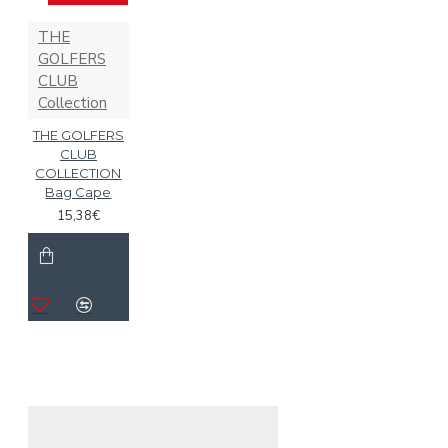
THE
GOLFERS
CLUB
Collection
THE GOLFERS
CLUB
COLLECTION
Bag Cape
15,38€