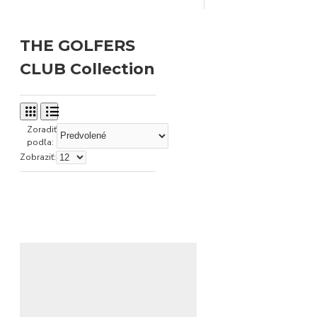
THE GOLFERS
CLUB Collection
Zoradiť
podľa:
Zobraziť: