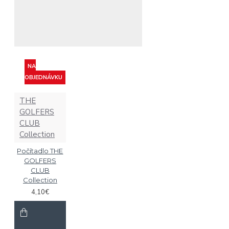
NA
OBJEDNÁVKU
THE
GOLFERS
CLUB
Collection
Počítadlo THE
GOLFERS
CLUB
Collection
4,10€