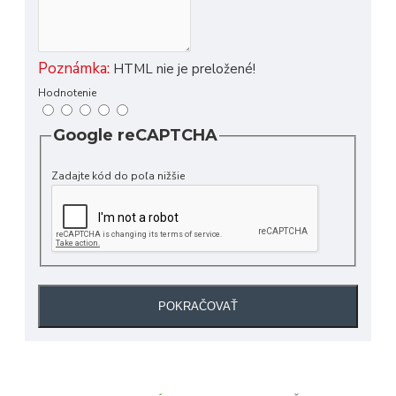
Poznámka:
HTML nie je preložené!
Hodnotenie
Google reCAPTCHA
Zadajte kód do poľa nižšie
POKRAČOVAŤ