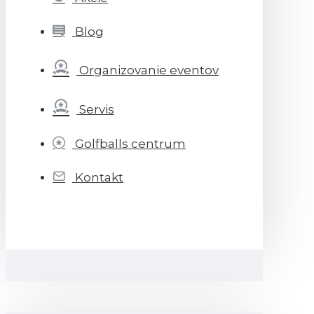
Blog
Organizovanie eventov
Servis
Golfballs centrum
Kontakt