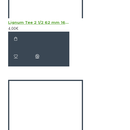
Lignum Tee 2 1/2 62 mm 16 Pcs
4,00€