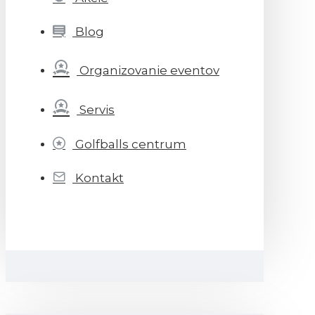
Blog
Organizovanie eventov
Servis
Golfballs centrum
Kontakt